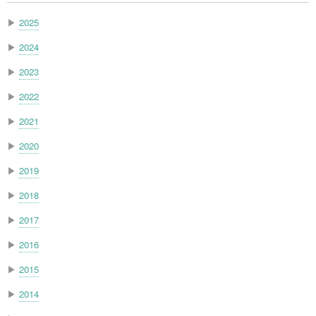
▶
2025
▶
2024
▶
2023
▶
2022
▶
2021
▶
2020
▶
2019
▶
2018
▶
2017
▶
2016
▶
2015
▶
2014