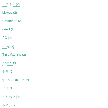
デバイス (2)
biology (2)
CrashPlan (2)
gmail (2)
PC (2)
Sony (2)
TimeMachine (2)
Xperia (2)
お酒 (2)
すごろくポンタ (2)
イス (2)
イヤホン (2)
トイレ (2)